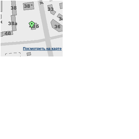
Посмотреть на карте