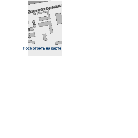
Посмотреть на карте