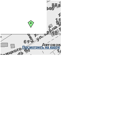
Посмотреть на карте