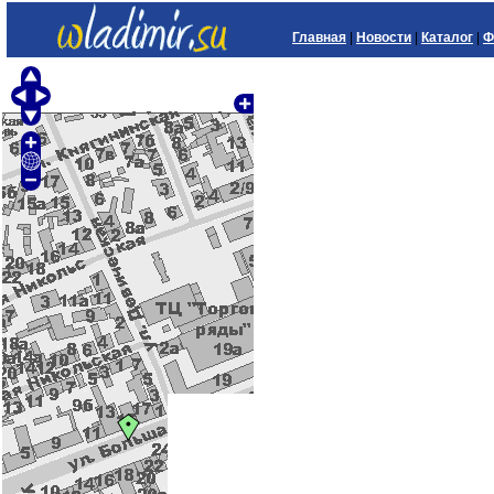
Главная
|
Новости
|
Каталог
|
Ф