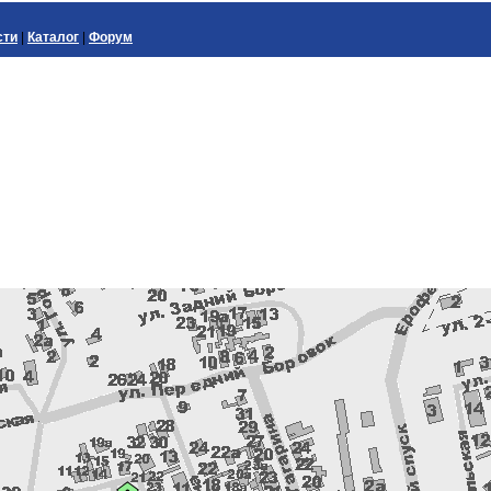
сти
|
Каталог
|
Форум