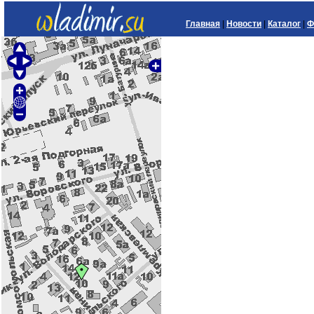
Главная
|
Новости
|
Каталог
|
Ф