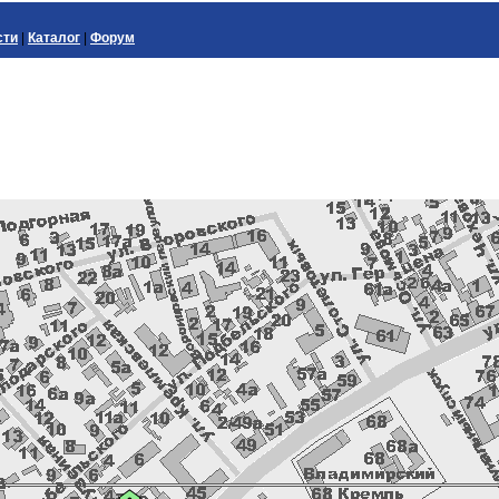
сти
|
Каталог
|
Форум