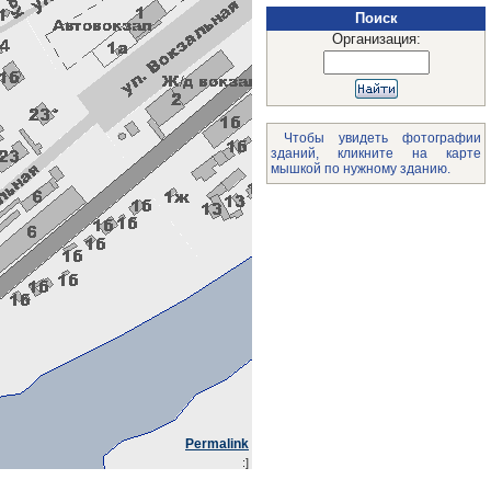
Поиск
Организация:
Чтобы увидеть фотографии
зданий, кликните на карте
мышкой по нужному зданию.
Permalink
:]